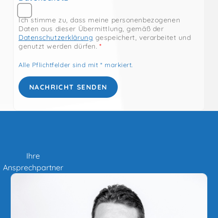
Ihre
Ansprechpartner