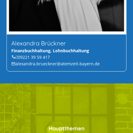
Alexandra Brückner
Finanzbuchhaltung, Lohnbuchhaltung
09221 39 59 417
alexandra.brueckner@atemzeit-bayern.de
Hauptthemen